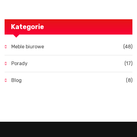
Kategorie
Meble biurowe
(48)
Porady
(17)
Blog
(8)