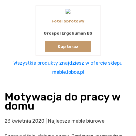
Fotel obrotowy
Grospol Ergohuman BS
Kup teraz
Wszystkie produkty znajdziesz w ofercie sklepu
meble.lobos.pl
Motywacja do pracy w
domu
23 kwietnia 2020 | Najlepsze meble biurowe