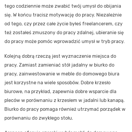
tego codziennie może zwabić twój umysł do obijania
się. W końcu tracisz motywację do pracy. Niezależnie
od tego, czy przez całe życie byłeś freelancerem, czy
też zostałeś zmuszony do pracy zdalnej, ubieranie się
do pracy może pomóc wprowadzić umysł w tryb pracy.
Kolejną dobrą rzeczą jest wyznaczenie miejsca do
pracy. Zamiast zamieniać stół jadalny w biurko do
pracy, zainwestowanie w meble do domowego biura
jest korzystne na wiele sposobów. Dobre krzesło
biurowe, na przykład, zapewnia dobre wsparcie dla
pleców w porównaniu z krzesłem w jadalni lub kanapą.
Biurko do pracy pomaga również utrzymać porządek w
porównaniu do zwykłego stołu.