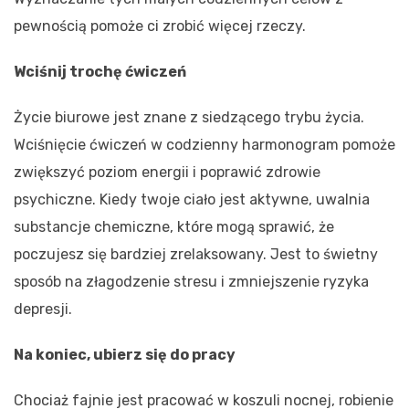
pewnością pomoże ci zrobić więcej rzeczy.
Wciśnij trochę ćwiczeń
Życie biurowe jest znane z siedzącego trybu życia.
Wciśnięcie ćwiczeń w codzienny harmonogram pomoże
zwiększyć poziom energii i poprawić zdrowie
psychiczne. Kiedy twoje ciało jest aktywne, uwalnia
substancje chemiczne, które mogą sprawić, że
poczujesz się bardziej zrelaksowany. Jest to świetny
sposób na złagodzenie stresu i zmniejszenie ryzyka
depresji.
Na koniec, ubierz się do pracy
Chociaż fajnie jest pracować w koszuli nocnej, robienie