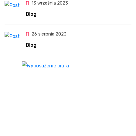
13 września 2023
Blog
26 sierpnia 2023
Blog