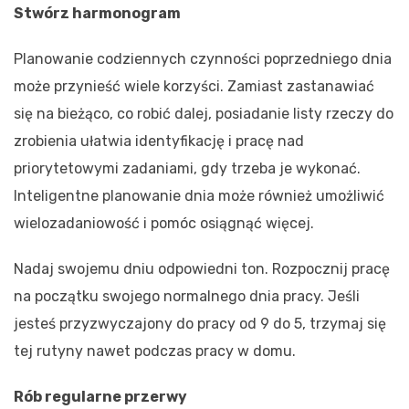
Stwórz harmonogram
Planowanie codziennych czynności poprzedniego dnia
może przynieść wiele korzyści. Zamiast zastanawiać
się na bieżąco, co robić dalej, posiadanie listy rzeczy do
zrobienia ułatwia identyfikację i pracę nad
priorytetowymi zadaniami, gdy trzeba je wykonać.
Inteligentne planowanie dnia może również umożliwić
wielozadaniowość i pomóc osiągnąć więcej.
Nadaj swojemu dniu odpowiedni ton. Rozpocznij pracę
na początku swojego normalnego dnia pracy. Jeśli
jesteś przyzwyczajony do pracy od 9 do 5, trzymaj się
tej rutyny nawet podczas pracy w domu.
Rób regularne przerwy