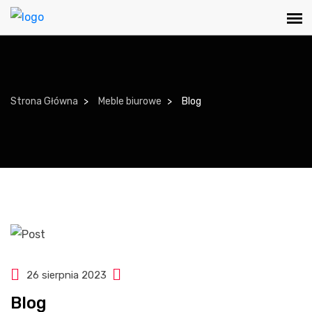
Strona Główna
Meble biurowe
Blog
26 sierpnia 2023
Blog