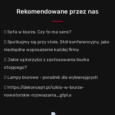
Rekomendowane przez nas
Sofa w biurze. Czy to ma sens?
Spotkajmy się przy stole. Stół konferencyjny, jako
niezbędne wyposażenie każdej firmy.
Jakie są korzyści z zastosowania biurka
stojącego?
Lampy biurowe - poradnik dla wybierających
https://dekoncept.pl/szklo-w-biurze-
nowatorskie-rozwiazania_gtpl.a