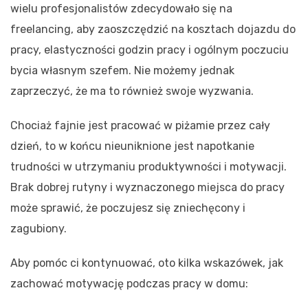
wielu profesjonalistów zdecydowało się na
freelancing, aby zaoszczędzić na kosztach dojazdu do
pracy, elastyczności godzin pracy i ogólnym poczuciu
bycia własnym szefem. Nie możemy jednak
zaprzeczyć, że ma to również swoje wyzwania.
Chociaż fajnie jest pracować w piżamie przez cały
dzień, to w końcu nieuniknione jest napotkanie
trudności w utrzymaniu produktywności i motywacji.
Brak dobrej rutyny i wyznaczonego miejsca do pracy
może sprawić, że poczujesz się zniechęcony i
zagubiony.
Aby pomóc ci kontynuować, oto kilka wskazówek, jak
zachować motywację podczas pracy w domu: