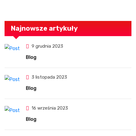
Najnowsze artykuły
9 grudnia 2023
Blog
3 listopada 2023
Blog
16 września 2023
Blog