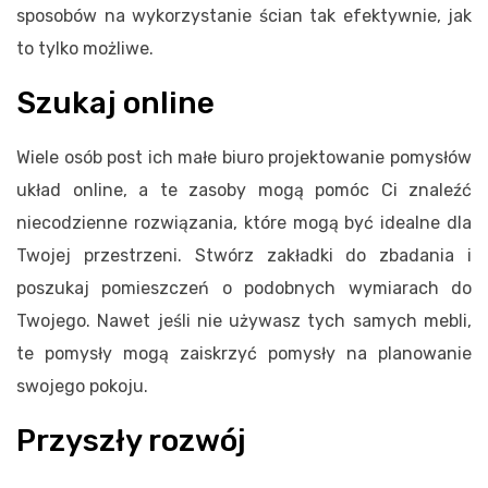
sposobów na wykorzystanie ścian tak efektywnie, jak
to tylko możliwe.
Szukaj online
Wiele osób post ich małe biuro projektowanie pomysłów
układ online, a te zasoby mogą pomóc Ci znaleźć
niecodzienne rozwiązania, które mogą być idealne dla
Twojej przestrzeni. Stwórz zakładki do zbadania i
poszukaj pomieszczeń o podobnych wymiarach do
Twojego. Nawet jeśli nie używasz tych samych mebli,
te pomysły mogą zaiskrzyć pomysły na planowanie
swojego pokoju.
Przyszły rozwój