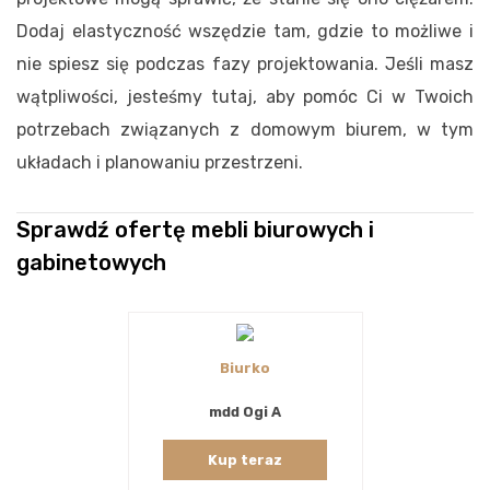
Dodaj elastyczność wszędzie tam, gdzie to możliwe i
nie spiesz się podczas fazy projektowania. Jeśli masz
wątpliwości, jesteśmy tutaj, aby pomóc Ci w Twoich
potrzebach związanych z domowym biurem, w tym
układach i planowaniu przestrzeni.
Sprawdź ofertę mebli biurowych i
gabinetowych
Biurko
mdd Ogi A
Kup teraz