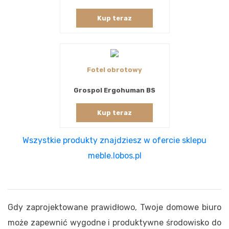
Kup teraz
Fotel obrotowy
Grospol Ergohuman BS
Kup teraz
Wszystkie produkty znajdziesz w ofercie sklepu
meble.lobos.pl
Gdy zaprojektowane prawidłowo, Twoje domowe biuro
może zapewnić wygodne i produktywne środowisko do