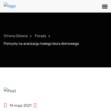
Strona Główna
Porady
Pomysły na aranżację małego biura domowego
14 maja 2021