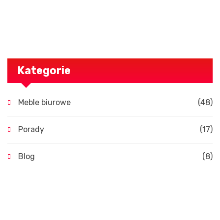
Kategorie
Meble biurowe
(48)
Porady
(17)
Blog
(8)