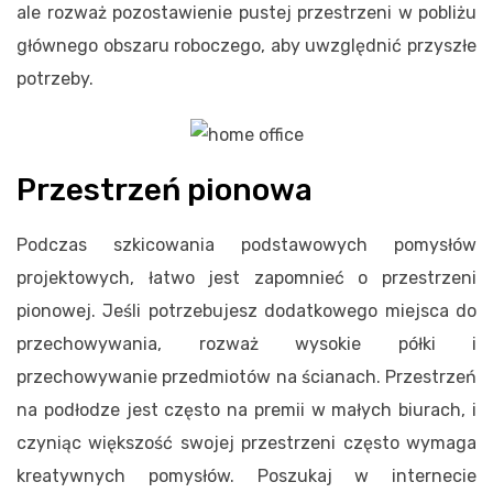
ale rozważ pozostawienie pustej przestrzeni w pobliżu
głównego obszaru roboczego, aby uwzględnić przyszłe
potrzeby.
Przestrzeń pionowa
Podczas szkicowania podstawowych pomysłów
projektowych, łatwo jest zapomnieć o przestrzeni
pionowej. Jeśli potrzebujesz dodatkowego miejsca do
przechowywania, rozważ wysokie półki i
przechowywanie przedmiotów na ścianach. Przestrzeń
na podłodze jest często na premii w małych biurach, i
czyniąc większość swojej przestrzeni często wymaga
kreatywnych pomysłów. Poszukaj w internecie