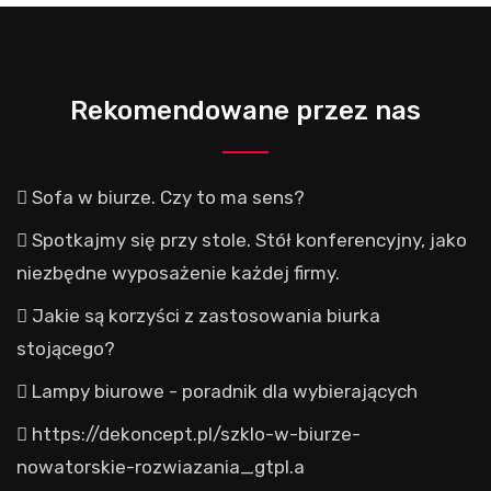
Rekomendowane przez nas
Sofa w biurze. Czy to ma sens?
Spotkajmy się przy stole. Stół konferencyjny, jako
niezbędne wyposażenie każdej firmy.
Jakie są korzyści z zastosowania biurka
stojącego?
Lampy biurowe - poradnik dla wybierających
https://dekoncept.pl/szklo-w-biurze-
nowatorskie-rozwiazania_gtpl.a