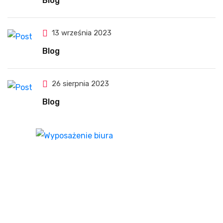
Blog
13 września 2023
Blog
26 sierpnia 2023
Blog