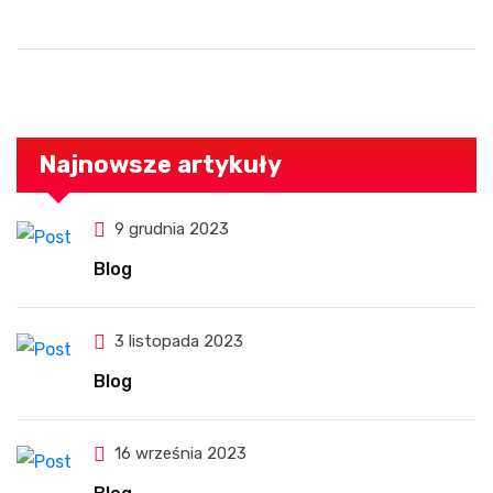
Najnowsze artykuły
9 grudnia 2023
Blog
3 listopada 2023
Blog
16 września 2023