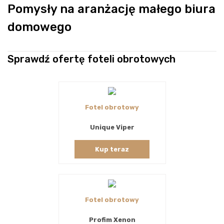
Pomysły na aranżację małego biura
domowego
Sprawdź ofertę foteli obrotowych
Fotel obrotowy
Unique Viper
Kup teraz
Fotel obrotowy
Profim Xenon