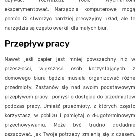
eksperymentować. Narzędzia komputerowe mogą
pomóc Ci stworzyć bardziej precyzyjny układ, ale te
narzędzia są często overkill dla małych biur.
Przepływ pracy
Nawet jeśli papier jest mniej powszechny niż w
przeszłości, większość osób korzystających z
domowego biura będzie musiała organizować różne
przedmioty. Zastanów się nad swoim podstawowym
przepływem pracy i pomyśl o dostępie do przedmiotów
podczas pracy. Umieść przedmioty, z których często
korzystasz, w pobliżu i pamiętaj o długoterminowym
przechowywaniu. Może być trudno dokładnie
oszacować, jak Twoje potrzeby zmienią się z czasem,