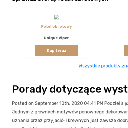
Fotel obrotowy
Unique Viper
Kup teraz
Wszystkie produkty zna
Porady dotyczące wystr
Posted on September 10th, 2020 04:41 PM
Podziel się
Jednym z głównych motywów ponownego dekorowani
uznania przez przyjaciół i krewnych jest zawsze dobr