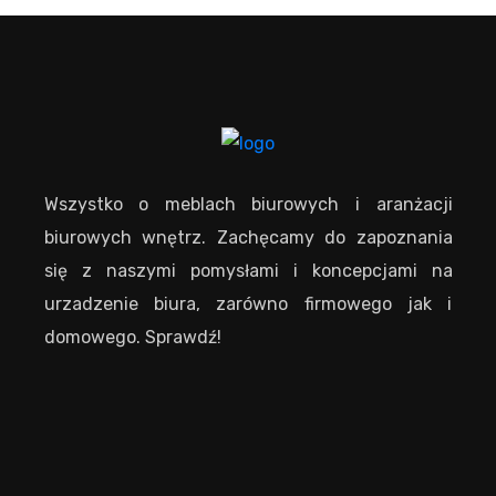
Wszystko o meblach biurowych i aranżacji
biurowych wnętrz. Zachęcamy do zapoznania
się z naszymi pomysłami i koncepcjami na
urzadzenie biura, zarówno firmowego jak i
domowego. Sprawdź!