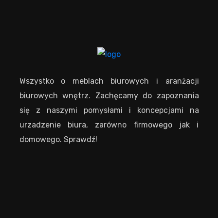
Wszystko o meblach biurowych i aranżacji
biurowych wnętrz. Zachęcamy do zapoznania
się z naszymi pomysłami i koncepcjami na
urzadzenie biura, zarówno firmowego jak i
domowego. Sprawdź!