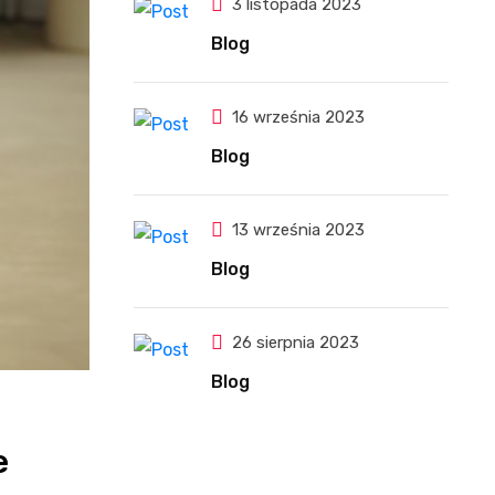
3 listopada 2023
Blog
16 września 2023
Blog
13 września 2023
Blog
26 sierpnia 2023
Blog
e