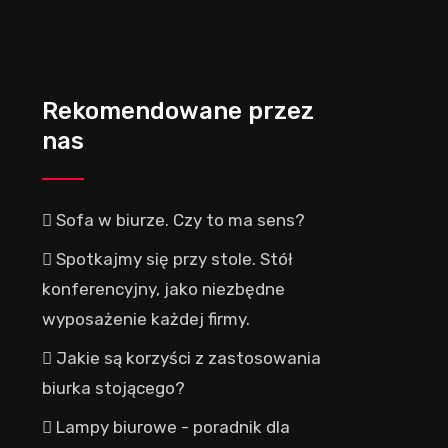
Rekomendowane przez
nas
Sofa w biurze. Czy to ma sens?
Spotkajmy się przy stole. Stół
konferencyjny, jako niezbędne
wyposażenie każdej firmy.
Jakie są korzyści z zastosowania
biurka stojącego?
Lampy biurowe - poradnik dla