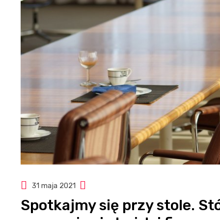
31 maja 2021
Spotkajmy się przy stole. St